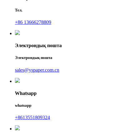
Тел.
+86 13666278809
Электрондық пошта
Электрондық пошта
sales@yspaper.com.cn
Whatsapp
whatsapp
+8613551809324