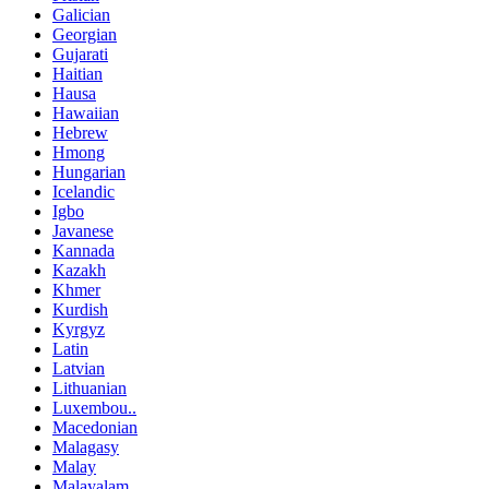
Galician
Georgian
Gujarati
Haitian
Hausa
Hawaiian
Hebrew
Hmong
Hungarian
Icelandic
Igbo
Javanese
Kannada
Kazakh
Khmer
Kurdish
Kyrgyz
Latin
Latvian
Lithuanian
Luxembou..
Macedonian
Malagasy
Malay
Malayalam