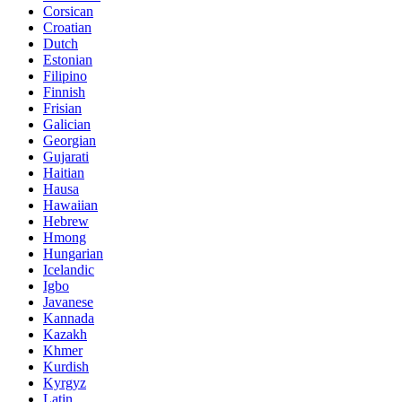
Corsican
Croatian
Dutch
Estonian
Filipino
Finnish
Frisian
Galician
Georgian
Gujarati
Haitian
Hausa
Hawaiian
Hebrew
Hmong
Hungarian
Icelandic
Igbo
Javanese
Kannada
Kazakh
Khmer
Kurdish
Kyrgyz
Latin