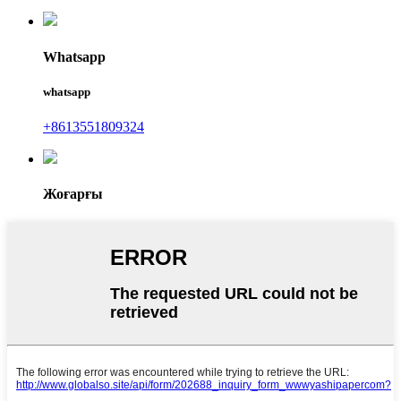
Whatsapp
whatsapp
+8613551809324
Жоғарғы