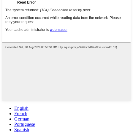
English
French
German
Portuguese
Spanish